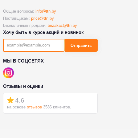
Общие вопросы:
info@ttn.by
Поставщикам:
price@ttn.by
Безналичные продажи:
bnzakaz@ttn.by
Хочу быть в курсе акций и новинок
Отправить
МЫ В СОЦСЕТЯХ
Отзывы и оценки
4.6
на основе
отзывов
3586 клиентов.