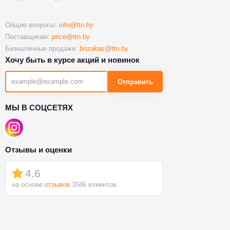
Общие вопросы:
info@ttn.by
Поставщикам:
price@ttn.by
Безналичные продажи:
bnzakaz@ttn.by
Хочу быть в курсе акций и новинок
Отправить
МЫ В СОЦСЕТЯХ
Отзывы и оценки
4.6
на основе
отзывов
3586 клиентов.