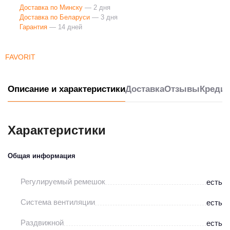
Доставка по Минску
— 2 дня
Доставка по Беларуси
— 3 дня
Гарантия
— 14 дней
FAVORIT
Описание и характеристики
Доставка
Отзывы
Кредит
Характеристики
Общая информация
Регулируемый ремешок
есть
Система вентиляции
есть
Раздвижной
есть