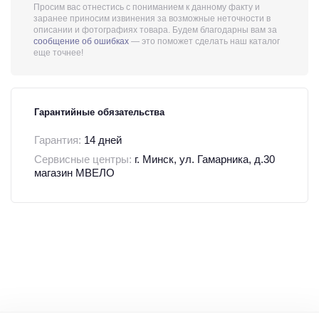
Просим вас отнестись с пониманием к данному факту и
заранее приносим извинения за возможные неточности в
описании и фотографиях товара. Будем благодарны вам за
сообщение об ошибках
— это поможет сделать наш каталог
еще точнее!
Гарантийные обязательства
Гарантия:
14 дней
Сервисные центры:
г. Минск, ул. Гамарника, д.30
магазин МВЕЛО