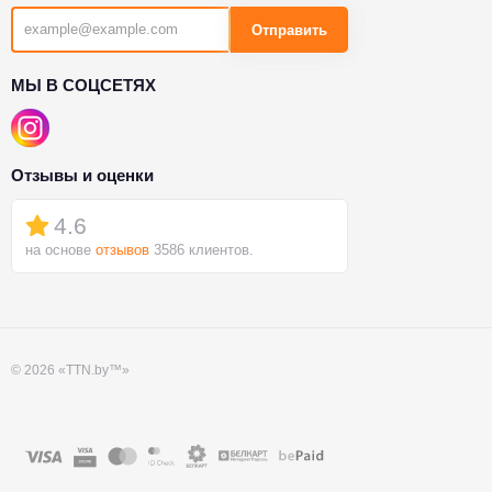
Отправить
МЫ В СОЦСЕТЯХ
Отзывы и оценки
4.6
на основе
отзывов
3586 клиентов.
© 2026 «TTN.by™»