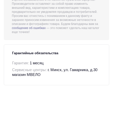
Производители оставляют за собой право изменять
внешний вид, характеристики и комплектацию товара,
предварительно не уведомляя продавцов и потребителей.
Просим вас отнестись с пониманием к данному факту и
заранее приносим извинения за возможные неточности в
описании и фотографиях товара. Будем благодарны вам за
сообщение об ошибках
— это поможет сделать наш каталог
еще точнее!
Гарантийные обязательства
Гарантия:
1 месяц
Сервисные центры:
г. Минск, ул. Гамарника, д.30
магазин МВЕЛО