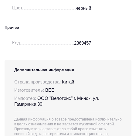
Цвет
черный
Прочее
Код
2369457
Дополнительная информация
Страна производства:
Китай
Изготовитель:
BEE
Импортёр:
ООО "Велотойс" г. Минск, ул.
Гамарника 30
Данная информация о товаре предоставлена исключительно
в целях ознакомления и не является публичной офертой.
Производители оставляют за собой право изменять
внешний вид, характеристики и комплектацию товара,