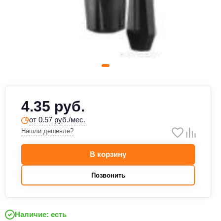
4.35 руб.
от 0.57 руб./мес.
Нашли дешевле?
В корзину
Позвонить
Наличие: есть