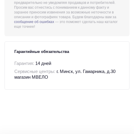
предварительно не уведомляя продавцов и потребителей.
Просим вас отнестись с пониманием к данному факту и
заранее приносим извинения за возможные неточности в
описании и фотографиях товара. Будем благодарны вам за
сообщение об ошибках
— это поможет сделать наш каталог
еще точнее!
Гарантийные обязательства
Гарантия:
14 дней
Сервисные центры:
г. Минск, ул. Гамарника, д.30
магазин МВЕЛО