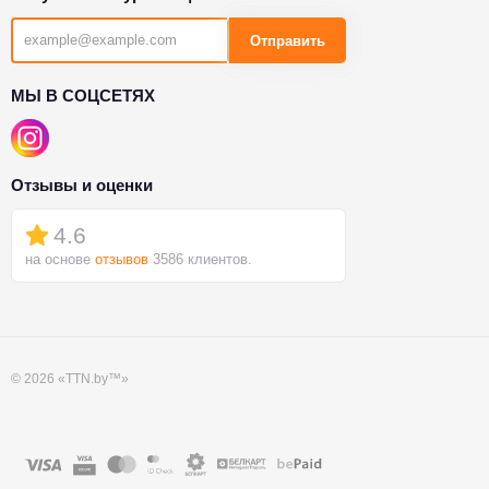
Отправить
МЫ В СОЦСЕТЯХ
Отзывы и оценки
4.6
на основе
отзывов
3586 клиентов.
© 2026 «TTN.by™»