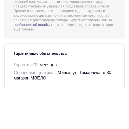
внешний вид, характеристики и комплектацию товара,
предварительно не уведомляя продавцов и потребителей.
Просим вас отнестись с пониманием к данному факту и
заранее приносим извинения за возможные неточности в
описании и фотографиях товара. Будем благодарны вам за
сообщение об ошибках
— это поможет сделать наш каталог
еще точнее!
Гарантийные обязательства
Гарантия:
12 месяцев
Сервисные центры:
г. Минск, ул. Гамарника, д.30
магазин МВЕЛО