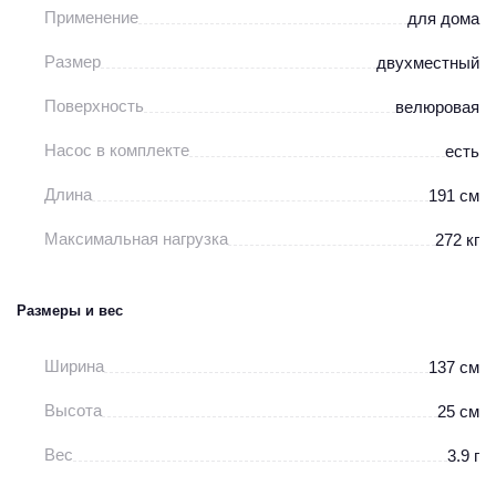
Применение
для дома
Размер
двухместный
Поверхность
велюровая
Насос в комплекте
есть
Длина
191 см
Максимальная нагрузка
272 кг
Размеры и вес
Ширина
137 см
Высота
25 см
Вес
3.9 г