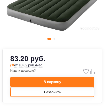
83.20 руб.
от 10.82 руб./мес.
Нашли дешевле?
В корзину
Позвонить