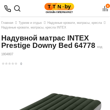
0
Главная
Туризм и отдых
Надувные кровати, матрасы, кресла
Надувные кровати, матрасы, кресла INTEX
Надувной матрас INTEX
Prestige Downy Bed 64778
код
1804807
0