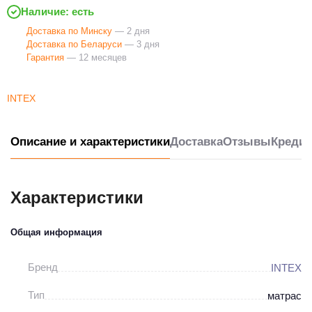
Наличие: есть
Доставка по Минску
— 2 дня
Доставка по Беларуси
— 3 дня
Гарантия
— 12 месяцев
INTEX
Описание и характеристики
Доставка
Отзывы
Кредит
Характеристики
Общая информация
Бренд
INTEX
Тип
матрас