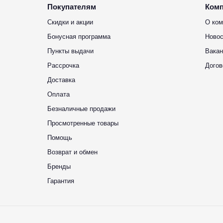
Покупателям
Ком
Скидки и акции
О ком
Бонусная программа
Новос
Пункты выдачи
Вакан
Рассрочка
Догов
Доставка
Оплата
Безналичные продажи
Просмотренные товары
Помощь
Возврат и обмен
Бренды
Гарантия