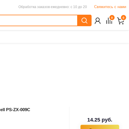
Свяжитесь с нами
Обработка заказов
ежедневно: с 10 до 20
0
0
ell PS-ZX-009C
14.25 руб.