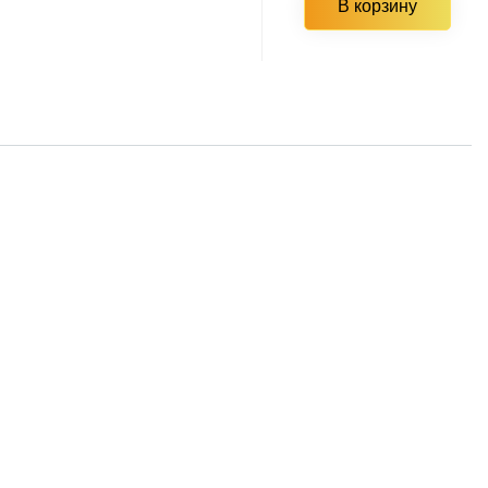
В корзину