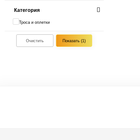
Категория
Троса и оплетки
Очистить