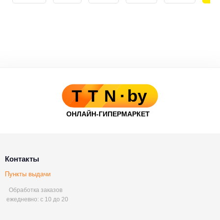
Контакты
Пункты выдачи
Обработка заказов
ежедневно: с 10 до 20