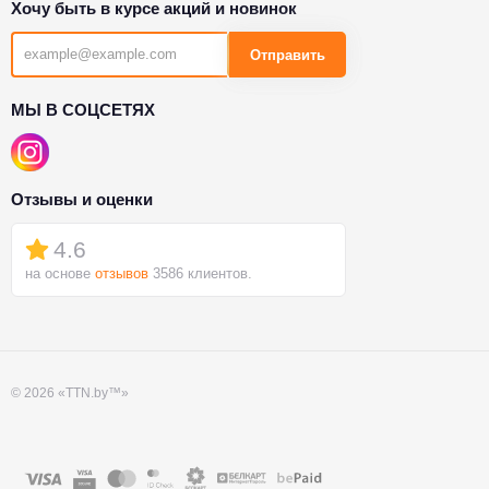
Хочу быть в курсе акций и новинок
Отправить
МЫ В СОЦСЕТЯХ
Отзывы и оценки
4.6
на основе
отзывов
3586 клиентов.
© 2026 «TTN.by™»