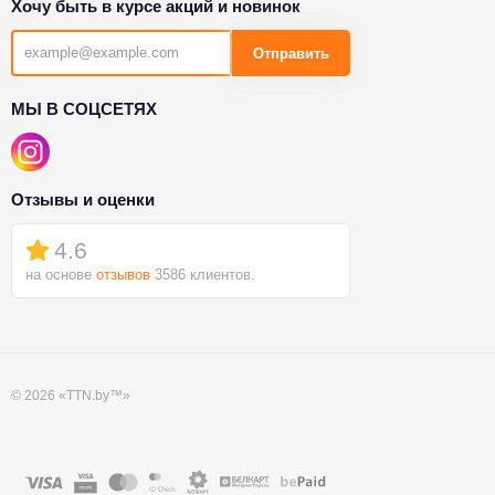
Хочу быть в курсе акций и новинок
Отправить
МЫ В СОЦСЕТЯХ
Отзывы и оценки
4.6
на основе
отзывов
3586 клиентов.
© 2026 «TTN.by™»