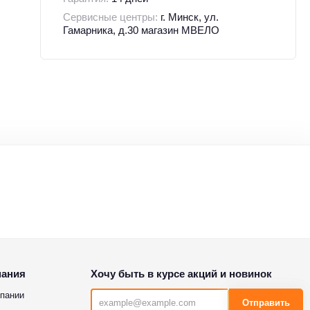
Сервисные центры:
г. Минск, ул.
Гамарника, д.30 магазин МВЕЛО
пания
Хочу быть в курсе акций и новинок
пании
Отправить