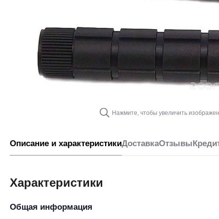
Нажмите, чтобы увеличить изображе
Описание и характеристики
Доставка
Отзывы
Креди
Характеристики
Общая информация