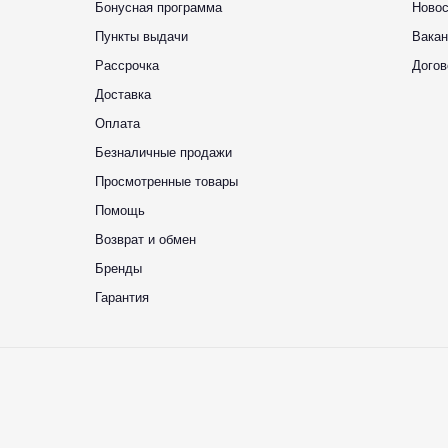
Бонусная программа
Новос
Пункты выдачи
Вакан
Рассрочка
Догов
Доставка
Оплата
Безналичные продажи
Просмотренные товары
Помощь
Возврат и обмен
Бренды
Гарантия