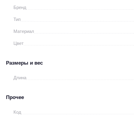
Бренд
Тип
Материал
Цвет
Размеры и вес
Длина
Прочее
Код