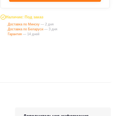
Наличие: Под заказ
Доставка по Минску
— 2 дня
Доставка по Беларуси
— 3 дня
Гарантия
— 14 дней