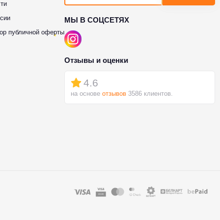
ти
сии
МЫ В СОЦСЕТЯХ
ор публичной оферты
Отзывы и оценки
4.6
на основе
отзывов
3586 клиентов.