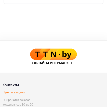
Контакты
Пункты выдачи
Обработка заказов
ежедневно: с 10 до 20