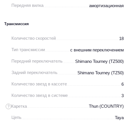
Передняя вилка
амортизационная
Трансмиссия
Количество скоростей
18
Тип трансмиссии
с внешним переключением
Передний переключатель
Shimano Tourney (TZ500)
Задний переключатель
Shimano Tourney (TZ50)
Количество звезд в кассете
6
Количество звезд в системе
3
Каретка
Thun (COUNTRY)
?
Цепь
Taya