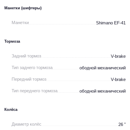
Манетки (шифтеры)
Манетки
Shimano EF-41
Тормоза
Задний тормоз
V-brake
Тип заднего тормоза
ободной механический
Передний тормоз
V-brake
Тип переднего тормоза
ободной механический
Колёса
Диаметр колёс
26 "