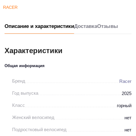
RACER
Описание и характеристики
Доставка
Отзывы
Характеристики
Общая информация
Бренд
Racer
Год выпуска
2025
Класс
горный
Женский велосипед
нет
Подростковый велосипед
нет