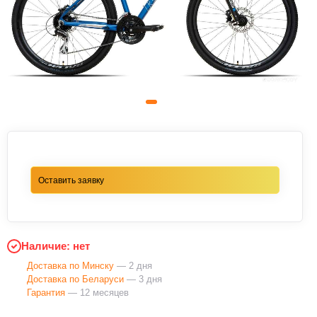
Оставить заявку
Наличие: нет
Доставка по Минску
— 2 дня
Доставка по Беларуси
— 3 дня
Гарантия
— 12 месяцев