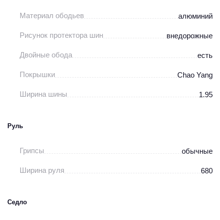
Материал ободьев
алюминий
Рисунок протектора шин
внедорожные
Двойные обода
есть
Покрышки
Chao Yang
Ширина шины
1.95
Руль
Грипсы
обычные
Ширина руля
680
Седло