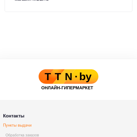
Контакты
Пункты выдачи
Обработка заказов