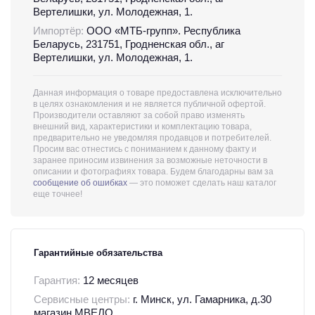
Вертелишки, ул. Молодежная, 1.
Импортёр:
ООО «МТБ-групп». Республика
Беларусь, 231751, Гродненская обл., аг
Вертелишки, ул. Молодежная, 1.
Данная информация о товаре предоставлена исключительно
в целях ознакомления и не является публичной офертой.
Производители оставляют за собой право изменять
внешний вид, характеристики и комплектацию товара,
предварительно не уведомляя продавцов и потребителей.
Просим вас отнестись с пониманием к данному факту и
заранее приносим извинения за возможные неточности в
описании и фотографиях товара. Будем благодарны вам за
сообщение об ошибках
— это поможет сделать наш каталог
еще точнее!
Гарантийные обязательства
Гарантия:
12 месяцев
Сервисные центры:
г. Минск, ул. Гамарника, д.30
магазин МВЕЛО