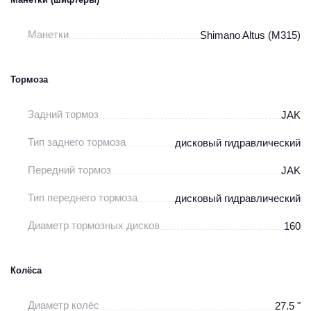
Манетки
Shimano Altus (M315)
Тормоза
Задний тормоз
JAK
Тип заднего тормоза
дисковый гидравлический
Передний тормоз
JAK
Тип переднего тормоза
дисковый гидравлический
Диаметр тормозных дисков
160
Колёса
Диаметр колёс
27.5 "