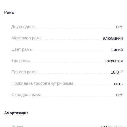
Рама
Двухподвес
нет
Материал рамы
алюминий
Цвет рамы
синий
Тип рамы
закрытая
Размер рамы
18.0" "
Прокладка тросов внутри рамы
есть
Складная рама
нет
Амортизация