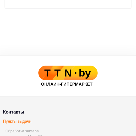
Контакты
Пункты выдачи
Обработка заказов