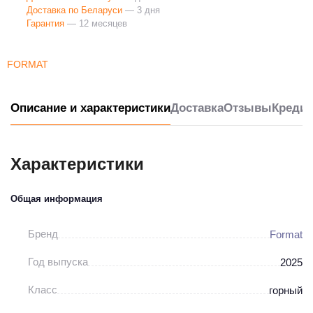
Доставка по Беларуси
— 3 дня
Гарантия
— 12 месяцев
FORMAT
Описание и характеристики
Доставка
Отзывы
Кредит
Характеристики
Общая информация
Бренд
Format
Год выпуска
2025
Класс
горный