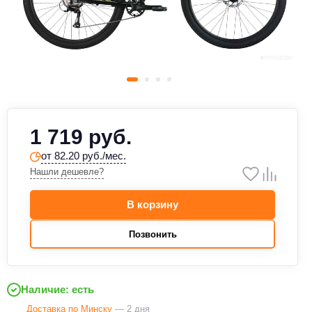
1 719 руб.
от 82.20 руб./мес.
Нашли дешевле?
В корзину
Позвонить
Наличие: есть
Доставка по Минску
— 2 дня