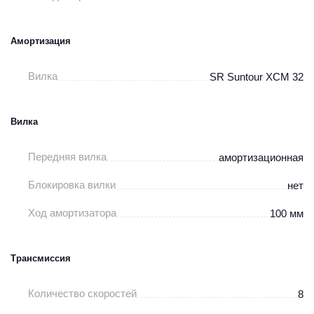
Амортизация
Вилка
SR Suntour XCM 32
Вилка
Передняя вилка
амортизационная
Блокировка вилки
нет
Ход амортизатора
100 мм
Трансмиссия
Количество скоростей
8