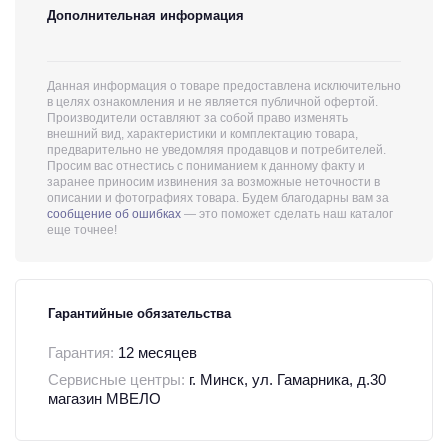
Дополнительная информация
Данная информация о товаре предоставлена исключительно
в целях ознакомления и не является публичной офертой.
Производители оставляют за собой право изменять
внешний вид, характеристики и комплектацию товара,
предварительно не уведомляя продавцов и потребителей.
Просим вас отнестись с пониманием к данному факту и
заранее приносим извинения за возможные неточности в
описании и фотографиях товара. Будем благодарны вам за
сообщение об ошибках
— это поможет сделать наш каталог
еще точнее!
Гарантийные обязательства
Гарантия:
12 месяцев
Сервисные центры:
г. Минск, ул. Гамарника, д.30
магазин МВЕЛО