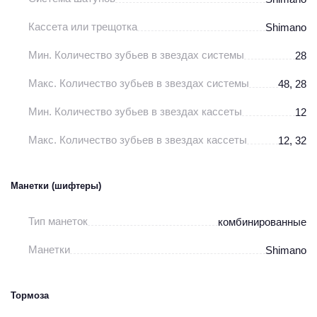
Кассета или трещотка
Shimano
Мин. Количество зубьев в звездах системы
28
Макс. Количество зубьев в звездах системы
48, 28
Мин. Количество зубьев в звездах кассеты
12
Макс. Количество зубьев в звездах кассеты
12, 32
Манетки (шифтеры)
Тип манеток
комбинированные
Манетки
Shimano
Тормоза