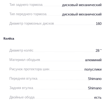
Тип заднего тормоза
дисковый механический
Тип переднего тормоза
дисковый механический
Диаметр тормозных дисков
160
Колёса
Диаметр колёс
28 "
Материал ободьев
алюминий
Рисунок протектора шин
полуслики
Передняя втулка
Shimano
Задняя втулка
Shimano
Двойные обода
есть