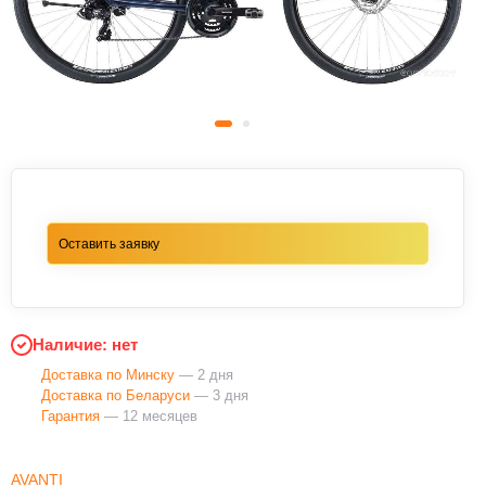
Оставить заявку
Наличие: нет
Доставка по Минску
— 2 дня
Доставка по Беларуси
— 3 дня
Гарантия
— 12 месяцев
AVANTI