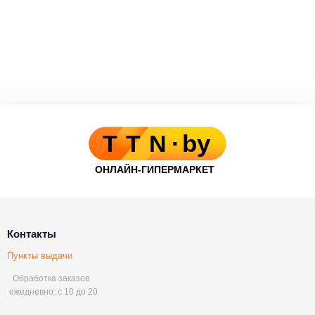
Контакты
Пункты выдачи
Обработка заказов
ежедневно: с 10 до 20