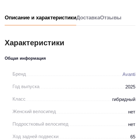
Описание и характеристики
Доставка
Отзывы
Характеристики
Общая информация
Бренд
Avanti
Год выпуска
2025
Класс
гибридный
Женский велосипед
нет
Подростковый велосипед
нет
Ход задней подвески
65