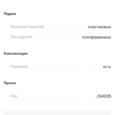
Педали
Материал педалей
пластиковые
Тип педалей
платформенные
Комплектация
Подножка
есть
Прочее
Код
2540205