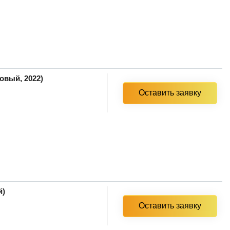
овый, 2022)
Оставить заявку
й)
Оставить заявку