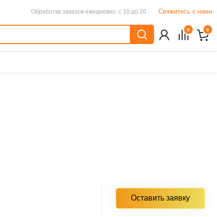
Свяжитесь с нами
Обработка заказов
ежедневно: с 10 до 20
0
0
Оставить заявку