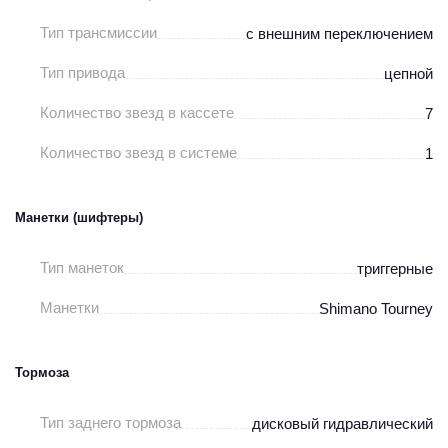
Тип трансмиссии
с внешним переключением
Тип привода
цепной
Количество звезд в кассете
7
Количество звезд в системе
1
Манетки (шифтеры)
Тип манеток
триггерные
Манетки
Shimano Tourney
Тормоза
Тип заднего тормоза
дисковый гидравлический