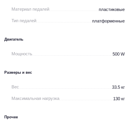
Материал педалей
пластиковые
Тип педалей
платформенные
Двигатель
Мощность
500 W
Размеры и вес
Вес
33.5 кг
Максимальная нагрузка
130 кг
Прочее