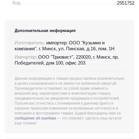
Код
2551752
Дополнительная информация
Изготовитель:
импортер: ООО "Кузьмин и
компания". г. Минск, ул. Пинская, д.16, пом. 1Н
Импортёр:
ООО "Триовист", 220020, г. Минск, пр.
Победителей, дом 100, офис 203
Данная информация о товаре предоставлена исключительно
в целях ознакомления и не является публичной офертой.
Производители оставляют за собой право изменять
внешний вид, характеристики и комплектацию товара,
предварительно не уведомляя продавцов и потребителей.
Просим вас отнестись с пониманием к данному факту и
заранее приносим извинения за возможные неточности в
описании и фотографиях товара. Будем благодарны вам за
сообщение об ошибках
— это поможет сделать наш каталог
еще точнее!