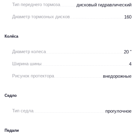
Тип переднего тормоза
дисковый гидравлический
Диаметр тормозных дисков
160
Колёса
Диаметр колеса
20 "
Ширина шины
4
Рисунок протектора
внедорожные
Седло
Тип седла
прогулочное
Педали