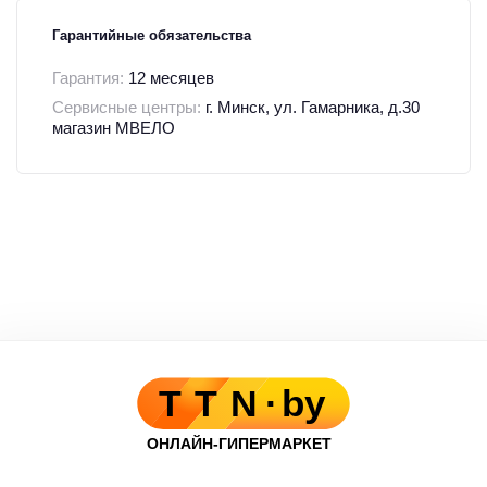
Гарантийные обязательства
Гарантия:
12 месяцев
Сервисные центры:
г. Минск, ул. Гамарника, д.30
магазин МВЕЛО