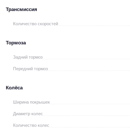
Трансмиссия
Количество скоростей
Тормоза
Задний тормоз
Передний тормоз
Колёса
Ширина покрышек
Диаметр колес
Количество колес