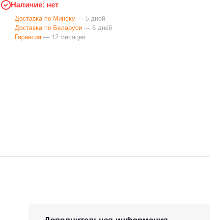
Наличие: нет
Доставка по Минску
— 5 дней
Доставка по Беларуси
— 6 дней
Гарантия
— 12 месяцев