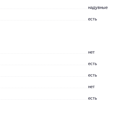
надувные
есть
нет
есть
есть
нет
есть