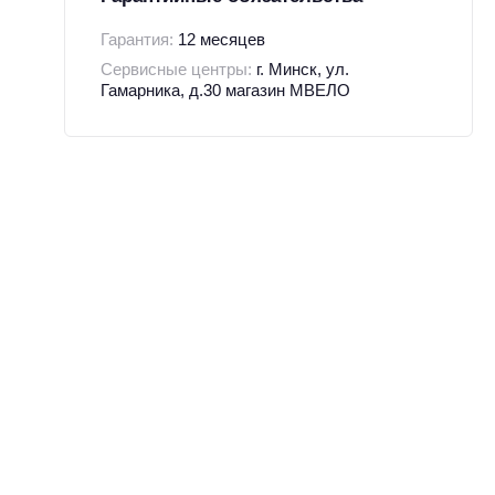
Гарантия:
12 месяцев
Сервисные центры:
г. Минск, ул.
Гамарника, д.30 магазин МВЕЛО