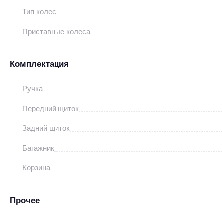
Тип колес
Приставные колеса
Комплектация
Ручка
Передний щиток
Задний щиток
Багажник
Корзина
Прочее