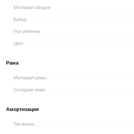
Материал ободов
Бренд
Пол ребенка
Цвет
Рама
Материал рамы
Складная рама
Амортизация
Тип вилки