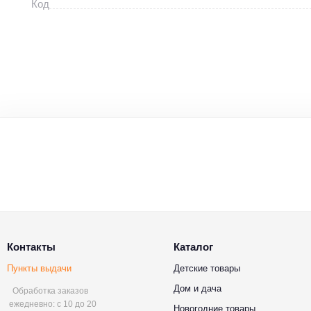
Код
Контакты
Каталог
Пункты выдачи
Детские товары
Дом и дача
Обработка заказов
ежедневно: с 10 до 20
Новогодние товары