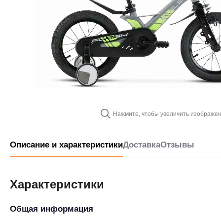
Нажмите, чтобы увеличить изображе
Описание и характеристики
Доставка
Отзывы
Характеристики
Общая информация