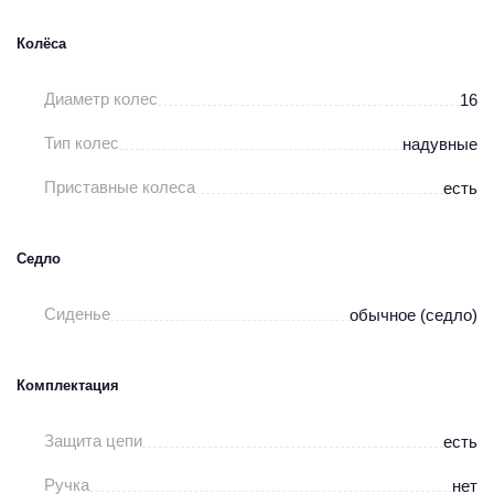
Колёса
Диаметр колес
16
Тип колес
надувные
Приставные колеса
есть
Седло
Сиденье
обычное (седло)
Комплектация
Защита цепи
есть
Ручка
нет