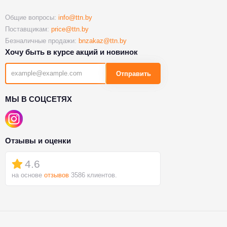
Общие вопросы:
info@ttn.by
Поставщикам:
price@ttn.by
Безналичные продажи:
bnzakaz@ttn.by
Хочу быть в курсе акций и новинок
Отправить
МЫ В СОЦСЕТЯХ
Отзывы и оценки
4.6
на основе
отзывов
3586 клиентов.