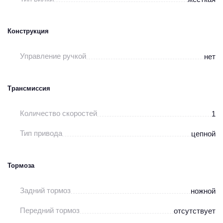
Конструкция
Управление ручкой
нет
Трансмиссия
Количество скоростей
1
Тип привода
цепной
Тормоза
Задний тормоз
ножной
Передний тормоз
отсутствует