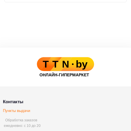
Контакты
Пункты выдачи
Обработка заказов
ежедневно: с 10 до 20