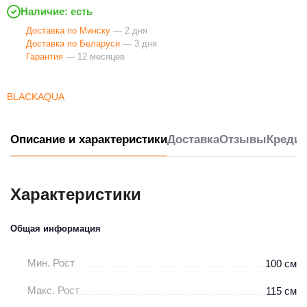
Наличие: есть
Доставка по Минску
— 2 дня
Доставка по Беларуси
— 3 дня
Гарантия
— 12 месяцев
BLACKAQUA
Описание и характеристики
Доставка
Отзывы
Кредит
Характеристики
Общая информация
Мин. Рост
100 см
Макс. Рост
115 см