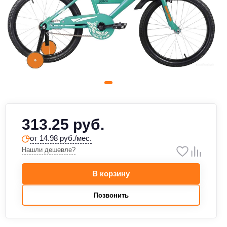
313.25 руб.
от 14.98 руб./мес.
Нашли дешевле?
В корзину
Позвонить