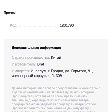
Прочее
Код
1801790
Дополнительная информация
Страна производства:
Китай
Изготовитель:
Brat
Импортёр:
Инвелум, г. Гродно, ул. Горького, 91,
инженерный корпус, каб. 309
Данная информация о товаре предоставлена исключительно
в целях ознакомления и не является публичной офертой.
Производители оставляют за собой право изменять
внешний вид, характеристики и комплектацию товара,
предварительно не уведомляя продавцов и потребителей.
Просим вас отнестись с пониманием к данному факту и