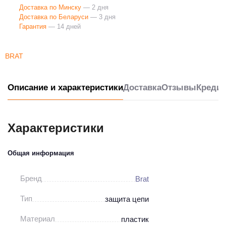
Доставка по Минску
— 2 дня
Доставка по Беларуси
— 3 дня
Гарантия
— 14 дней
BRAT
Описание и характеристики
Доставка
Отзывы
Кредит
Характеристики
Общая информация
Бренд
Brat
Тип
защита цепи
Материал
пластик