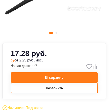
17.28 руб.
от 2.25 руб./мес.
Нашли дешевле?
В корзину
Позвонить
Наличие: Под заказ