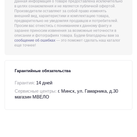
Данная информация о товаре предоставлена исключительно
в целях ознакомления и не является публичной офертой.
Производители оставляют за собой право изменять
внешний вид, характеристики и комплектацию товара,
предварительно не уведомляя продавцов и потребителей.
Просим вас отнестись с пониманием к данному факту и
заранее приносим извинения за возможные неточности в
описании и фотографиях товара. Будем благодарны вам за
сообщение об ошибках
— это поможет сделать наш каталог
еще точнее!
Гарантийные обязательства
Гарантия:
14 дней
Сервисные центры:
г. Минск, ул. Гамарника, д.30
магазин МВЕЛО