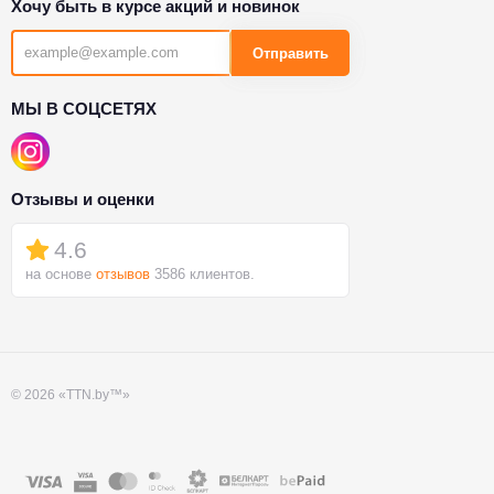
Хочу быть в курсе акций и новинок
Отправить
МЫ В СОЦСЕТЯХ
Отзывы и оценки
4.6
на основе
отзывов
3586 клиентов.
© 2026 «TTN.by™»