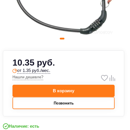
10.35 руб.
от 1.35 руб./мес.
Нашли дешевле?
В корзину
Позвонить
Наличие: есть