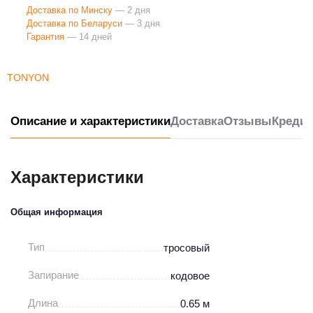
Доставка по Минску
— 2 дня
Доставка по Беларуси
— 3 дня
Гарантия
— 14 дней
TONYON
Описание и характеристики
Доставка
Отзывы
Кредит
Характеристики
Общая информация
Тип
тросовый
Запирание
кодовое
Длина
0.65 м