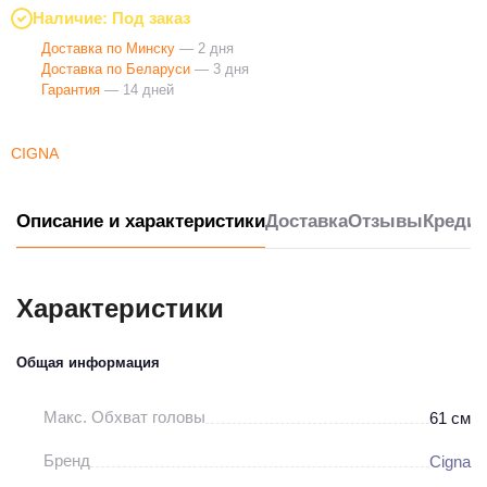
Наличие: Под заказ
Доставка по Минску
— 2 дня
Доставка по Беларуси
— 3 дня
Гарантия
— 14 дней
CIGNA
Описание и характеристики
Доставка
Отзывы
Кредит
Характеристики
Общая информация
Макс. Обхват головы
61 см
Бренд
Cigna