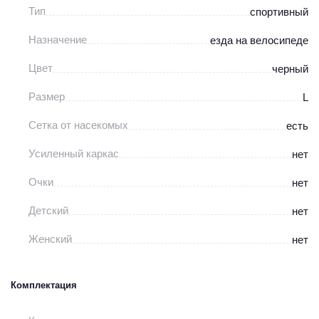
Тип
спортивный
Назначение
езда на велосипеде
Цвет
черный
Размер
L
Сетка от насекомых
есть
Усиленный каркас
нет
Очки
нет
Детский
нет
Женский
нет
Комплектация