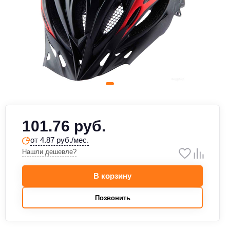
101.76 руб.
от 4.87 руб./мес.
Нашли дешевле?
В корзину
Позвонить