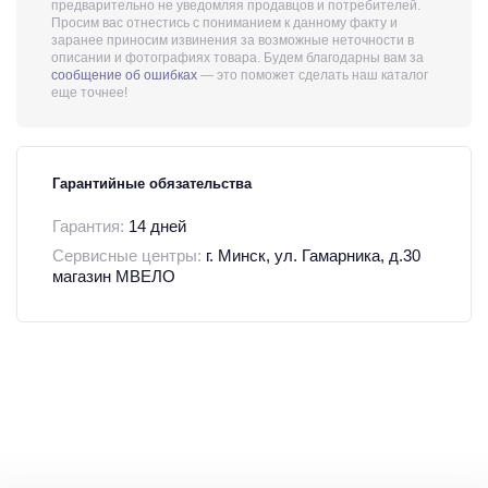
предварительно не уведомляя продавцов и потребителей.
Просим вас отнестись с пониманием к данному факту и
заранее приносим извинения за возможные неточности в
описании и фотографиях товара. Будем благодарны вам за
сообщение об ошибках
— это поможет сделать наш каталог
еще точнее!
Гарантийные обязательства
Гарантия:
14 дней
Сервисные центры:
г. Минск, ул. Гамарника, д.30
магазин МВЕЛО