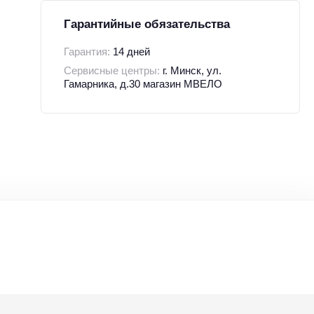
Гарантийные обязательства
Гарантия:
14 дней
Сервисные центры:
г. Минск, ул.
Гамарника, д.30 магазин МВЕЛО