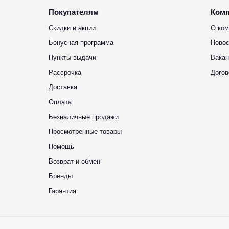
Покупателям
Ком
Скидки и акции
О ком
Бонусная программа
Новос
Пункты выдачи
Вакан
Рассрочка
Догов
Доставка
Оплата
Безналичные продажи
Просмотренные товары
Помощь
Возврат и обмен
Бренды
Гарантия