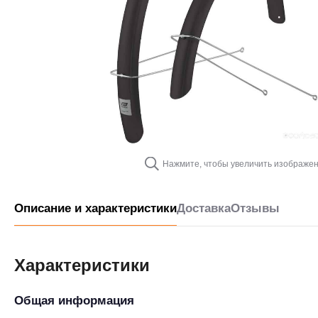
Нажмите, чтобы увеличить изображе
Описание и характеристики
Доставка
Отзывы
Характеристики
Общая информация