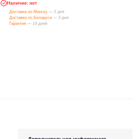
Наличие: нет
Доставка по Минску
— 2 дня
Доставка по Беларуси
— 3 дня
Гарантия
— 14 дней