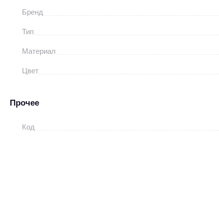
Бренд
Тип
Материал
Цвет
Прочее
Код