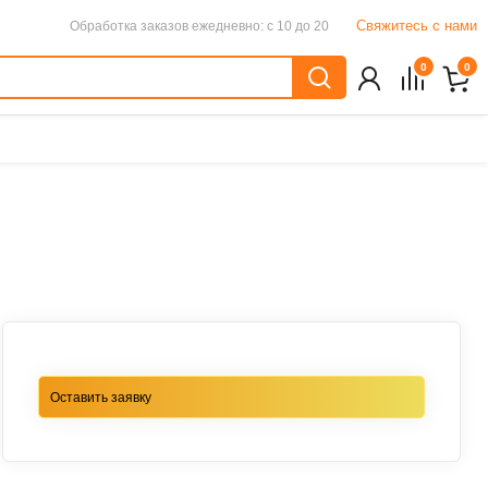
Свяжитесь с нами
Обработка заказов
ежедневно: с 10 до 20
0
0
Оставить заявку