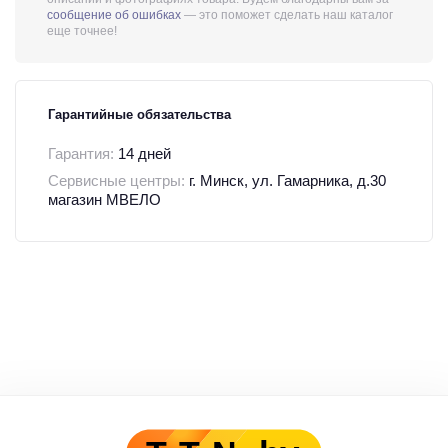
сообщение об ошибках
— это поможет сделать наш каталог
еще точнее!
Гарантийные обязательства
Гарантия:
14 дней
Сервисные центры:
г. Минск, ул. Гамарника, д.30
магазин МВЕЛО