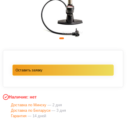
Оставить заявку
Наличие: нет
Доставка по Минску
— 2 дня
Доставка по Беларуси
— 3 дня
Гарантия
— 14 дней