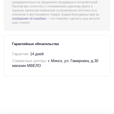
предварительно не уведомляя продавцов и потребителей.
Просим вас отнестись с пониманием к данному факту и
заранее приносим извинения за возможные неточности в
описании и фотографиях товара. Будем благодарны вам за
сообщение об ошибках
— это поможет сделать наш каталог
еще точнее!
Гарантийные обязательства
Гарантия:
14 дней
Сервисные центры:
г. Минск, ул. Гамарника, д.30
магазин МВЕЛО