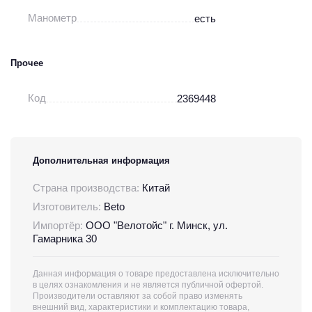
Манометр
есть
Прочее
Код
2369448
Дополнительная информация
Страна производства:
Китай
Изготовитель:
Beto
Импортёр:
ООО "Велотойс" г. Минск, ул.
Гамарника 30
Данная информация о товаре предоставлена исключительно
в целях ознакомления и не является публичной офертой.
Производители оставляют за собой право изменять
внешний вид, характеристики и комплектацию товара,