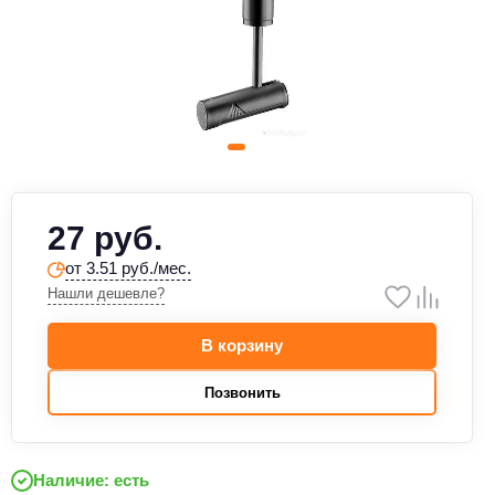
27 руб.
от 3.51 руб./мес.
Нашли дешевле?
В корзину
Позвонить
Наличие: есть