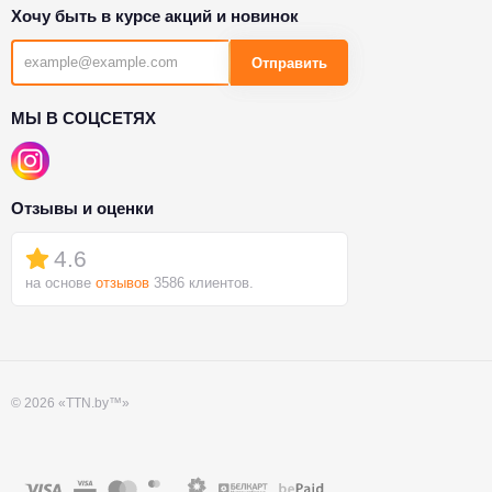
Хочу быть в курсе акций и новинок
Отправить
МЫ В СОЦСЕТЯХ
Отзывы и оценки
4.6
на основе
отзывов
3586 клиентов.
© 2026 «TTN.by™»