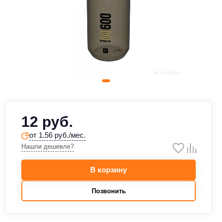
12 руб.
от 1.56 руб./мес.
Нашли дешевле?
В корзину
Позвонить