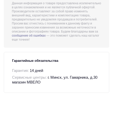
Данная информация о товаре предоставлена исключительно
в целях ознакомления и не является публичной офертой.
Производители оставляют за собой право изменять
внешний вид, характеристики и комплектацию товара,
предварительно не уведомляя продавцов и потребителей.
Просим вас отнестись с пониманием к данному факту и
заранее приносим извинения за возможные неточности в
описании и фотографиях товара. Будем благодарны вам за
сообщение об ошибках
— это поможет сделать наш каталог
еще точнее!
Гарантийные обязательства
Гарантия:
14 дней
Сервисные центры:
г. Минск, ул. Гамарника, д.30
магазин МВЕЛО