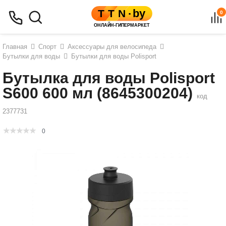
0
Главная
Спорт
Аксессуары для велосипеда
Бутылки для воды
Бутылки для воды Polisport
Бутылка для воды Polisport
S600 600 мл (8645300204)
код
2377731
0