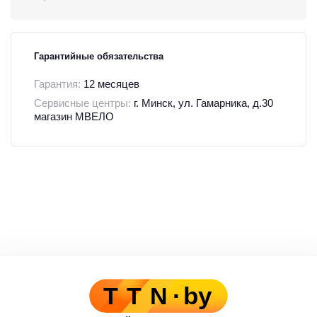
Гарантийные обязательства
Гарантия:
12 месяцев
Сервисные центры:
г. Минск, ул. Гамарника, д.30
магазин МВЕЛО