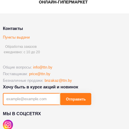
Контакты
Пункты выдачи
Обработка заказов
ежедневно: с 10 до 20
Общие вопросы:
info@ttn.by
Поставщикам:
price@ttn.by
Безналичные продажи:
bnzakaz@ttn.by
Хочу быть в курсе акций и новинок
Отправить
МЫ В СОЦСЕТЯХ