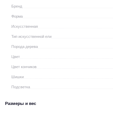
Бренд
Форма
Искусственная
Тип искусственной ели
Порода дерева
Цвет
Цвет кончиков
Шишки
Подсветка
Размеры и вес