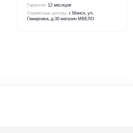
Гарантия:
12 месяцев
Сервисные центры:
г. Минск, ул.
Гамарника, д.30 магазин МВЕЛО