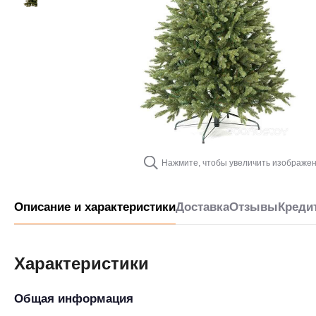
Нажмите, чтобы увеличить изображе
Описание и характеристики
Доставка
Отзывы
Креди
Характеристики
Общая информация