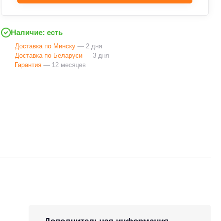
Наличие: есть
Доставка по Минску
— 2 дня
Доставка по Беларуси
— 3 дня
Гарантия
— 12 месяцев