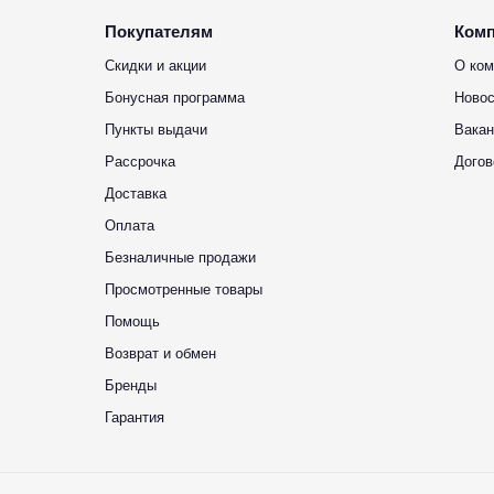
Покупателям
Ком
Скидки и акции
О ком
Бонусная программа
Новос
Пункты выдачи
Вакан
Рассрочка
Догов
Доставка
Оплата
Безналичные продажи
Просмотренные товары
Помощь
Возврат и обмен
Бренды
Гарантия