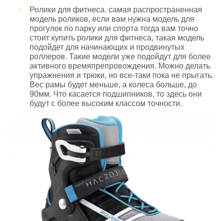
Ролики для фитнеса. самая распространенная
модель роликов, если вам нужна модель для
прогулок по парку или спорта тогда вам точно
стоит купить ролики для фитнеса, такая модель
подойдет для начинающих и продвинутых
роллеров. Такие модели уже подойдут для более
активного времяпрепровождения. Можно делать
упражнения и трюки, но все-таки пока не прыгать.
Вес рамы будет меньше, а колеса больше, до
90мм. Что касается подшипников, то здесь они
будут с более высоким классом точности.