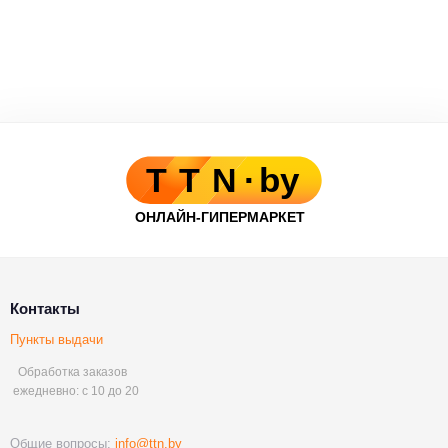
Контакты
Пункты выдачи
Обработка заказов
ежедневно: с 10 до 20
Общие вопросы:
info@ttn.by