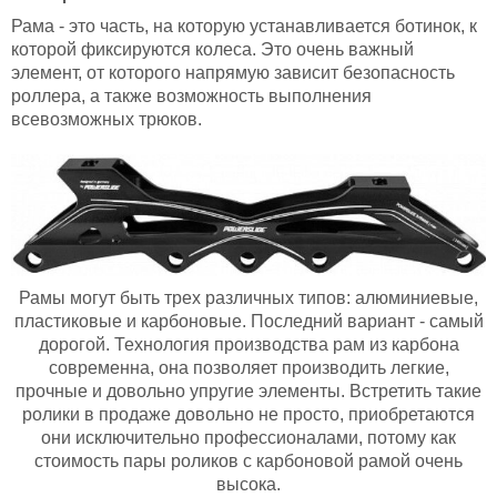
Рама - это часть, на которую устанавливается ботинок, к
которой фиксируются колеса. Это очень важный
элемент, от которого напрямую зависит безопасность
роллера, а также возможность выполнения
всевозможных трюков.
Рамы могут быть трех различных типов: алюминиевые,
пластиковые и карбоновые. Последний вариант - самый
дорогой. Технология производства рам из карбона
современна, она позволяет производить легкие,
прочные и довольно упругие элементы. Встретить такие
ролики в продаже довольно не просто, приобретаются
они исключительно профессионалами, потому как
стоимость пары роликов с карбоновой рамой очень
высока.