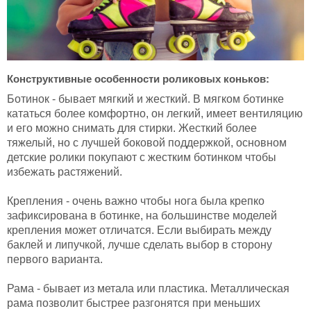
Конструктивные особенности роликовых коньков:
Ботинок - бывает мягкий и жесткий. В мягком ботинке
кататься более комфортно, он легкий, имеет вентиляцию
и его можно снимать для стирки. Жесткий более
тяжелый, но с лучшей боковой поддержкой, основном
детские ролики покупают с жестким ботинком чтобы
избежать растяжений.
Крепления - очень важно чтобы нога была крепко
зафиксирована в ботинке, на большинстве моделей
крепления может отличатся. Если выбирать между
баклей и липучкой, лучше сделать выбор в сторону
первого варианта.
Рама - бывает из метала или пластика. Металлическая
рама позволит быстрее разгонятся при меньших