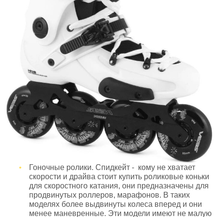
Гоночные ролики. Спидкейт - кому не хватает
скорости и драйва стоит купить роликовые коньки
для скоростного катания, они предназначены для
продвинутых роллеров, марафонов. В таких
моделях более выдвинуты колеса вперед и они
менее маневренные. Эти модели имеют не малую