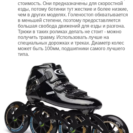
стоимость. Они предназначены для скоростной
езды, потому ботинки тут жесткие и более низкие,
чем в других моделях. Голеностоп обхватывается
в меньшей степени, поэтому предоставляется
большая свобода движений для езды и разгона.
Трюки в таких роликах делать не стоит - можно
получить травму. Использовать лучше на
специальных дорожках и треках. Диаметр колес
может быть 100мм, подшипники самого лучшего
типа.