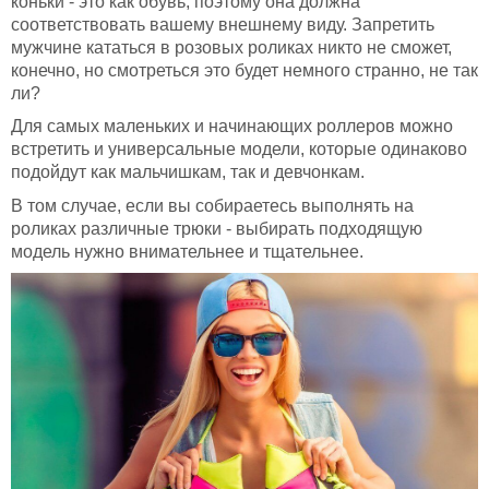
коньки - это как обувь, поэтому она должна
соответствовать вашему внешнему виду. Запретить
мужчине кататься в розовых роликах никто не сможет,
конечно, но смотреться это будет немного странно, не так
ли?
Для самых маленьких и начинающих роллеров можно
встретить и универсальные модели, которые одинаково
подойдут как мальчишкам, так и девчонкам.
В том случае, если вы собираетесь выполнять на
роликах различные трюки - выбирать подходящую
модель нужно внимательнее и тщательнее.