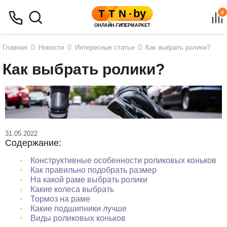
0
Главная
Новости
Интересные статьи
Как выбрать ролики?
Как выбрать ролики?
31.05.2022
Содержание:
Конструктивные особенности роликовых коньков
Как правильно подобрать размер
На какой раме выбрать ролики
Какие колеса выбрать
Тормоз на раме
Какие подшипники лучше
Виды роликовых коньков