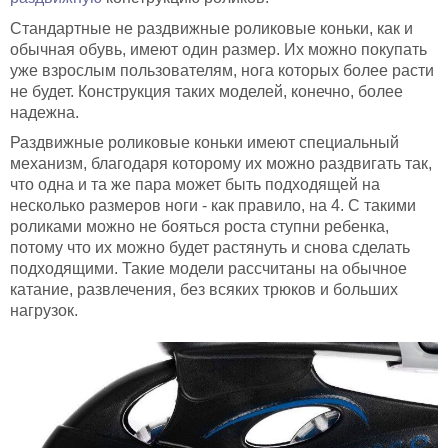
Стандартные не раздвижные роликовые коньки, как и
обычная обувь, имеют один размер. Их можно покупать
уже взрослым пользователям, нога которых более расти
не будет. Конструкция таких моделей, конечно, более
надежна.
Раздвижные роликовые коньки имеют специальный
механизм, благодаря которому их можно раздвигать так,
что одна и та же пара может быть подходящей на
несколько размеров ноги - как правило, на 4. С такими
роликами можно не бояться роста ступни ребенка,
потому что их можно будет растянуть и снова сделать
подходящими. Такие модели рассчитаны на обычное
катание, развлечения, без всяких трюков и больших
нагрузок.