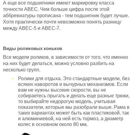
А еще все подшипники имеют маркировку класса
точности ABEC. Чем больше цифра после этой
аббревиатуры прописана - тем подшипник будет лучше.
Хотя практически почти невозможно понять разницу
между ABEC-5 и ABEC-7.
Виды роликовых коньков
Все модели роликов, в зависимости от того, что именно
на них будет делаться, можно условно разбить на
несколько групп.
Ролики для отдыха. Это стандартные модели, без
всяких наворотов и вычурных механизмов. Если
вам не нужны высокие скорости, вы не
собираетесь прыгать и делать еще разные трюки,
то выбирайте недорогую модель, учитывая
показатели, которые мы разобрали выше. Рама в
таких вариантах может быть как пластиковой, так
и алюминиевой, на ней есть тормоз, а диаметр
колес в основном около 80 мм.