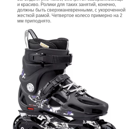
и красиво. Ролики для таких занятий, конечно,
должны быть сверхманевренными, с укороченной
жесткой рамой. Четвертое колесо примерно на 2
мм приподнято.