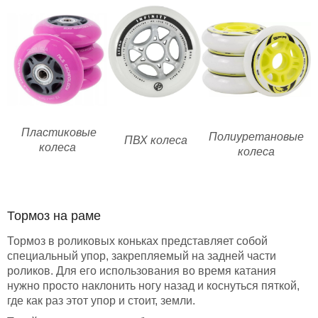
Пластиковые
Полиуретановые
ПВХ колеса
колеса
колеса
Тормоз на раме
Тормоз в роликовых коньках представляет собой
специальный упор, закрепляемый на задней части
роликов. Для его использования во время катания
нужно просто наклонить ногу назад и коснуться пяткой,
где как раз этот упор и стоит, земли.