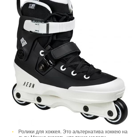
Ролики для хоккея. Это альтернатива хоккею на