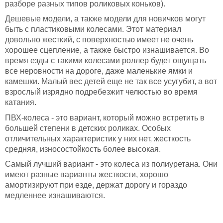
разборе разных типов роликовых коньков).
Дешевые модели, а также модели для новичков могут
быть с пластиковыми колесами. Этот материал
довольно жесткий, с поверхностью имеет не очень
хорошее сцепление, а также быстро изнашивается. Во
время езды с такими колесами роллер будет ощущать
все неровности на дороге, даже маленькие ямки и
камешки. Малый вес детей еще не так все усугубит, а вот
взрослый изрядно подребезжит челюстью во время
катания.
ПВХ-колеса - это вариант, который можно встретить в
большей степени в детских роликах. Особых
отличительных характеристик у них нет, жесткость
средняя, износостойкость более высокая.
Самый лучший вариант - это колеса из полиуретана. Они
имеют разные варианты жесткости, хорошо
амортизируют при езде, держат дорогу и гораздо
медленнее изнашиваются.