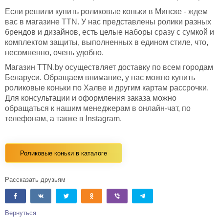
Если решили купить роликовые коньки в Минске - ждем
вас в магазине TTN. У нас представлены ролики разных
брендов и дизайнов, есть целые наборы сразу с сумкой и
комплектом защиты, выполненных в едином стиле, что,
несомненно, очень удобно.
Магазин TTN.by осуществляет доставку по всем городам
Беларуси. Обращаем внимание, у нас можно купить
роликовые коньки по Халве и другим картам рассрочки.
Для консультации и оформления заказа можно
обращаться к нашим менеджерам в онлайн-чат, по
телефонам, а также в Instagram.
Роликовые коньки в каталоге
Рассказать друзьям
Вернуться