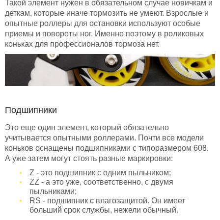
Такой элемент нужен в обязательном случае новичкам и
деткам, которые иначе тормозить не умеют. Взрослые и
опытные роллеры для остановки используют особые
приемы и повороты ног. Именно поэтому в роликовых
коньках для профессионалов тормоза нет.
Подшипники
Это еще один элемент, который обязательно
учитывается опытными роллерами. Почти все модели
коньков оснащены подшипниками с типоразмером 608.
А уже затем могут стоять разные маркировки:
Z - это подшипник с одним пыльником;
ZZ - а это уже, соответственно, с двумя
пыльниками;
RS - подшипник с влагозащитой. Он имеет
больший срок службы, нежели обычный.