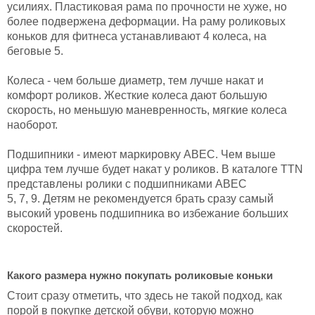
усилиях. Пластиковая рама по прочности не хуже, но
более подвержена деформации. На раму роликовых
коньков для фитнеса устанавливают 4 колеса, на
беговые 5.
Колеса - чем больше диаметр, тем лучше накат и
комфорт роликов. Жесткие колеса дают большую
скорость, но меньшую маневренность, мягкие колеса
наоборот.
Подшипники - имеют маркировку ABEC. Чем выше
цифра тем лучше будет накат у роликов. В каталоге TTN
представлены ролики с подшипниками ABEC
5, 7, 9. Детям не рекомендуется брать сразу самый
высокий уровень подшипника во избежание больших
скоростей.
Какого размера нужно покупать роликовые коньки
Стоит сразу отметить, что здесь не такой подход, как
порой в покупке детской обуви, которую можно