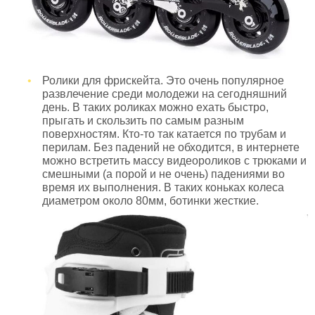
Ролики для фрискейта. Это очень популярное
развлечение среди молодежи на сегодняшний
день. В таких роликах можно ехать быстро,
прыгать и скользить по самым разным
поверхностям. Кто-то так катается по трубам и
перилам. Без падений не обходится, в интернете
можно встретить массу видеороликов с трюками и
смешными (а порой и не очень) падениями во
время их выполнения. В таких коньках колеса
диаметром около 80мм, ботинки жесткие.