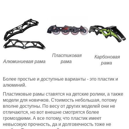
Пластиковая
Карбоновая
Алюминиевая рама
рама
рама
Более простые и доступные варианты - это пластик и
алюминий.
Пластиковые рамы ставятся на детские ролики, а также
модели для новичков. Стоимость небольшая, потому
вполне доступны. По весу от других моделей они не
отличаются, но вот внешне смотрятся более
громоздкими. А все потому, что пластик имеет
невысокую прочность, да и долговечность тоже не