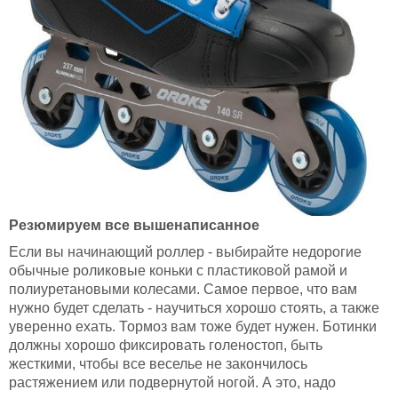
Резюмируем все вышенаписанное
Если вы начинающий роллер - выбирайте недорогие
обычные роликовые коньки с пластиковой рамой и
полиуретановыми колесами. Самое первое, что вам
нужно будет сделать - научиться хорошо стоять, а также
уверенно ехать. Тормоз вам тоже будет нужен. Ботинки
должны хорошо фиксировать голеностоп, быть
жесткими, чтобы все веселье не закончилось
растяжением или подвернутой ногой. А это, надо