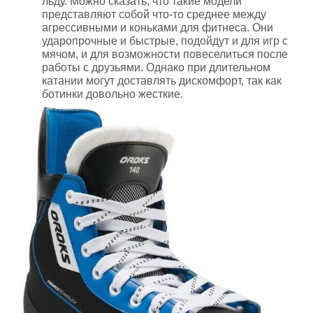
льду. Можно сказать, что такие модели
представляют собой что-то среднее между
агрессивными и коньками для фитнеса. Они
ударопрочные и быстрые, подойдут и для игр с
мячом, и для возможности повеселиться после
работы с друзьями. Однако при длительном
катании могут доставлять дискомфорт, так как
ботинки довольно жесткие.