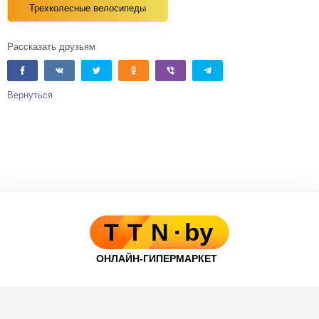
Трехколесные велосипеды
Рассказать друзьям
Вернуться