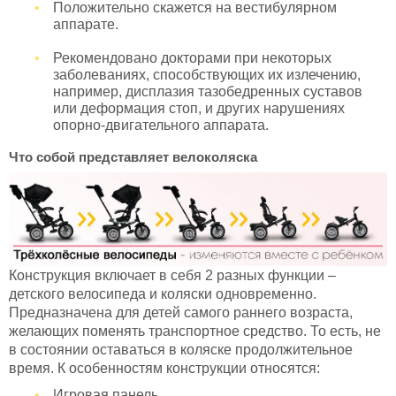
Положительно скажется на вестибулярном
аппарате.
Рекомендовано докторами при некоторых
заболеваниях, способствующих их излечению,
например, дисплазия тазобедренных суставов
или деформация стоп, и других нарушениях
опорно-двигательного аппарата.
Что собой представляет велоколяска
Конструкция включает в себя 2 разных функции –
детского велосипеда и коляски одновременно.
Предназначена для детей самого раннего возраста,
желающих поменять транспортное средство. То есть, не
в состоянии оставаться в коляске продолжительное
время. К особенностям конструкции относятся:
Игровая панель.