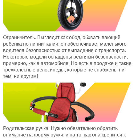
Ограничитель. Выглядит как обод, обхватывающий
ребенка по линии талии, он обеспечивает маленького
водителя безопасностью от выпадения с транспорта.
Некоторые модели оснащены ремнями безопасности,
примерно, как в автомобиле. Но есть в продаже и такие
трехколесные велосипеды, которые не снабжены ни
тем, ни другим!
Родительская ручка. Нужно обязательно обратить
внимание на форму ручки, и на то, как она крепится к