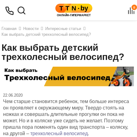
0
Главная
Новости
Интересные статьи
Как выбрать детский трехколесный велосипед?
Как выбрать детский
трехколесный велосипед?
22.06.2020
Чем старше становится ребенок, тем больше интереса
он проявляет к окружающему миру. Твердо стоять на
ножках и совершать длительные прогулки он пока не
может. Но и в коляске уже сидеть не желает. Поэтому
пришла пора поменять один вид транспорта – коляску,
на другой –
трехколесный велосипед
.