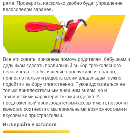
раме. Проверить, насколько удобно будет управление
велосипедом заранее.
Все эти советы призваны помочь родителям, бабушкам и
дедушкам сделать правильный выбор трехколесного
велосипеда. Чтобы изделие прослужило исправно,
принесло пользу и радость своим владельцам, нужно
подойти к выбору ответственно. Руководствоваться не
только привлекательным внешним видом, но и
техническими характеристиками изделия. А
предложенный производителями ассортимент, позволит
качество соотнести с материальными возможностями и
вкусовыми пристрастиями.
Выбирайте в каталоге
: