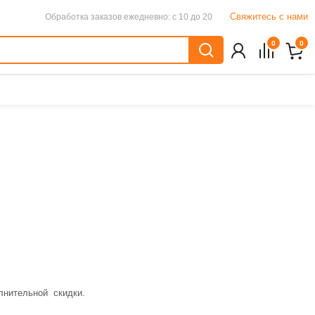
Свяжитесь с нами
Обработка заказов
ежедневно: с 10 до 20
0
0
олнительной скидки.