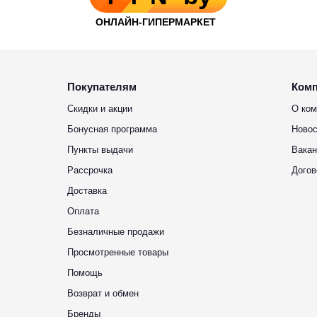
Покупателям
Ком
Скидки и акции
О ком
Бонусная программа
Новос
Пункты выдачи
Вакан
Рассрочка
Догов
Доставка
Оплата
Безналичные продажи
Просмотренные товары
Помощь
Возврат и обмен
Бренды