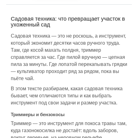
Садовая техника: что превращает участок в
ухоженный сад
Садовая техника — это не роскошь, а инструмент,
который экономит десятки часов ручного труда.
Там, где косой махать полдня, триммер
справляется за час. Где пилой вручную — цепная
пила за минуты. Где лопатой перекапывать грядки
— культиватор проходит ряд за рядом, пока вы
пьёте чай.
В этом тексте разбираем, какая садовая техника
бывает, чем отличаются типы и как выбрать
инструмент под свои задачи и размер участка.
Триммеры и бензокосы
Триммер — это инструмент для покоса травы там,
куда газонокосилка не достаёт: вдоль заборов,
вокруг деревьев, на неровном рельефе.