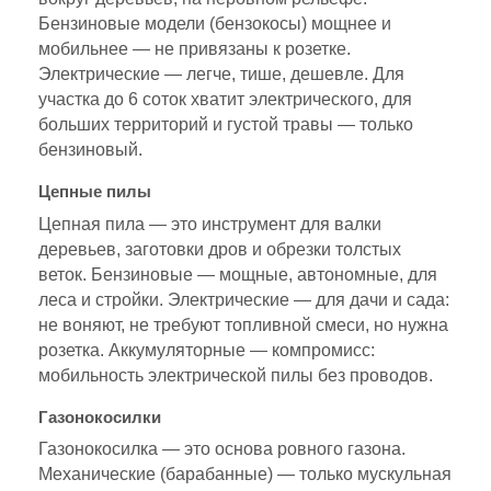
Бензиновые модели (бензокосы) мощнее и
мобильнее — не привязаны к розетке.
Электрические — легче, тише, дешевле. Для
участка до 6 соток хватит электрического, для
больших территорий и густой травы — только
бензиновый.
Цепные пилы
Цепная пила — это инструмент для валки
деревьев, заготовки дров и обрезки толстых
веток. Бензиновые — мощные, автономные, для
леса и стройки. Электрические — для дачи и сада:
не воняют, не требуют топливной смеси, но нужна
розетка. Аккумуляторные — компромисс:
мобильность электрической пилы без проводов.
Газонокосилки
Газонокосилка — это основа ровного газона.
Механические (барабанные) — только мускульная