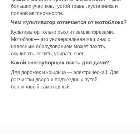
больших участков, густой травы, кустарника и
полной автономности.
Чем культиватор отличается от мотоблока?
Культиватор только рыхлит землю фрезами.
Мотоблок — это универсальная машина: с
навесным оборудованием может пахать,
окучивать, косить, убирать снег.
Какой снегоуборщик взять для дачи?
Для дорожек и крыльца — электрический. Для
расчистки двора и подъездных путей —
бензиновый самоходный.