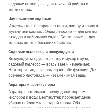
садовые ножницы — для точечной работы и
тонких веток.
Измельчители садовые
Измельчитель превращает ветки, листву и траву в
мульчу или компост. Электрические — для мягких
отходов и небольших садов. Бензиновые — для
толстых веток и больших объёмов.
Садовые пылесосы и воздуходувки
Воздуходувка сдувает листву и мусор в кучи,
садовый пылесос — всасывает и измельчает.
Некоторые модели совмещают обе функции. Для
осеннего листопада — незаменимая вещь.
Аэраторы и вертикуттеры
Аэратор прокалывает почву, давая корням
кислород и воду. Вертикуттер прорезает дёрн,
убирая войлок мха и старой травы. Оба