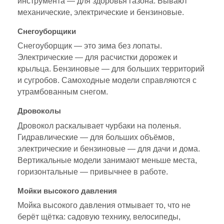
инструмента — для здоровья газона. Бывают
механические, электрические и бензиновые.
Снегоуборщики
Снегоуборщик — это зима без лопаты.
Электрические — для расчистки дорожек и
крыльца. Бензиновые — для больших территорий
и сугробов. Самоходные модели справляются с
утрамбованным снегом.
Дровоколы
Дровокол раскалывает чурбаки на поленья.
Гидравлические — для больших объёмов,
электрические и бензиновые — для дачи и дома.
Вертикальные модели занимают меньше места,
горизонтальные — привычнее в работе.
Мойки высокого давления
Мойка высокого давления отмывает то, что не
берёт щётка: садовую технику, велосипеды,