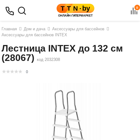
0
Главная
Дом и дача
Аксессуары для бассейнов
Аксессуары для бассейнов INTEX
Лестница INTEX до 132 см
(28067)
код 2032308
0