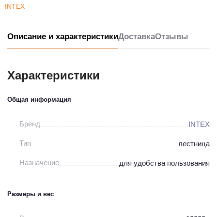
INTEX
Описание и характеристики
Доставка
Отзывы
Характеристики
Общая информация
Бренд
INTEX
Тип
лестница
Назначение
для удобства пользования
Размеры и вес