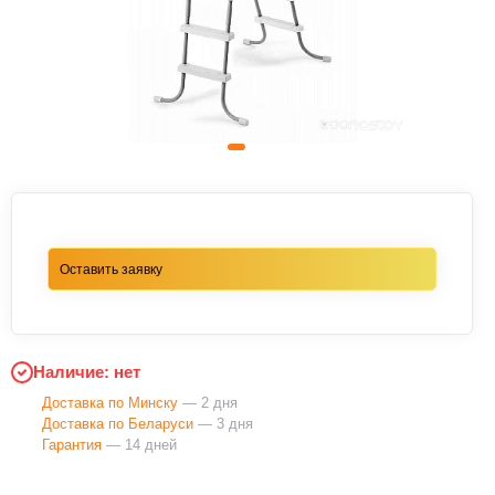
Оставить заявку
Наличие: нет
Доставка по Минску
— 2 дня
Доставка по Беларуси
— 3 дня
Гарантия
— 14 дней