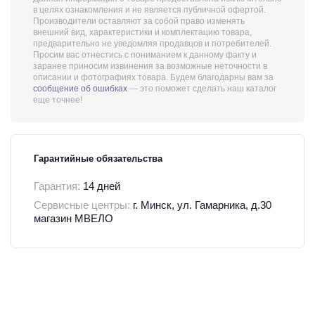
в целях ознакомления и не является публичной офертой.
Производители оставляют за собой право изменять
внешний вид, характеристики и комплектацию товара,
предварительно не уведомляя продавцов и потребителей.
Просим вас отнестись с пониманием к данному факту и
заранее приносим извинения за возможные неточности в
описании и фотографиях товара. Будем благодарны вам за
сообщение об ошибках
— это поможет сделать наш каталог
еще точнее!
Гарантийные обязательства
Гарантия:
14 дней
Сервисные центры:
г. Минск, ул. Гамарника, д.30
магазин МВЕЛО