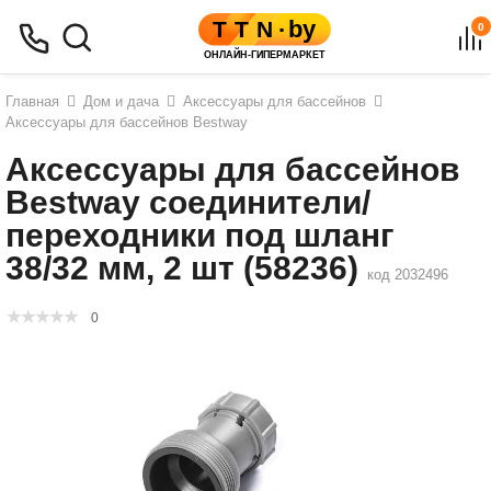
0
Главная
Дом и дача
Аксессуары для бассейнов
Аксессуары для бассейнов Bestway
Аксессуары для бассейнов
Bestway соединители/
переходники под шланг
38/32 мм, 2 шт (58236)
код 2032496
0