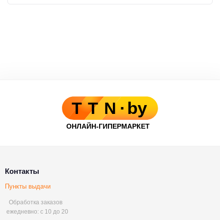
Контакты
Пункты выдачи
Обработка заказов
ежедневно: с 10 до 20