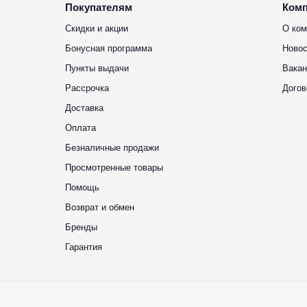
Покупателям
Ком
Скидки и акции
О ком
Бонусная программа
Новос
Пункты выдачи
Вакан
Рассрочка
Догов
Доставка
Оплата
Безналичные продажи
Просмотренные товары
Помощь
Возврат и обмен
Бренды
Гарантия