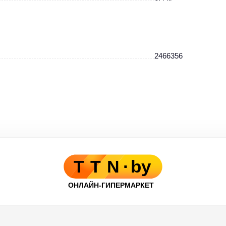
2466356