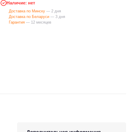
Наличие: нет
Доставка по Минску
— 2 дня
Доставка по Беларуси
— 3 дня
Гарантия
— 12 месяцев