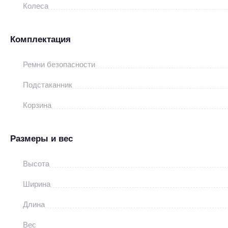
Колеса
Комплектация
Ремни безопасности
Подстаканник
Корзина
Размеры и вес
Высота
Ширина
Длина
Вес