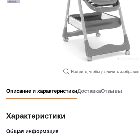
Нажмите, чтобы увеличить изображе
Описание и характеристики
Доставка
Отзывы
Характеристики
Общая информация