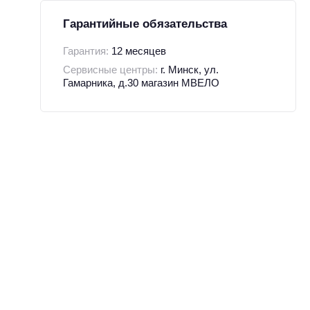
Гарантийные обязательства
Гарантия:
12 месяцев
Сервисные центры:
г. Минск, ул.
Гамарника, д.30 магазин МВЕЛО