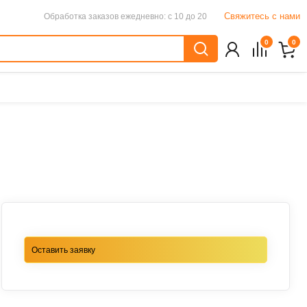
Свяжитесь с нами
Обработка заказов
ежедневно: с 10 до 20
0
0
Оставить заявку