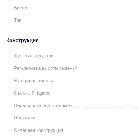
Бренд
Тип
Конструкция
Функция ходунков
Регулировка высоты сиденья
Материал сиденья
Съемный поднос
Перегородка под столиком
Подножка
Складная конструкция