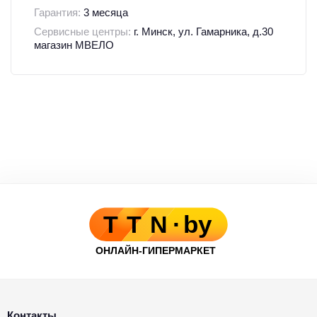
Гарантия:
3 месяца
Сервисные центры:
г. Минск, ул. Гамарника, д.30
магазин МВЕЛО
Контакты