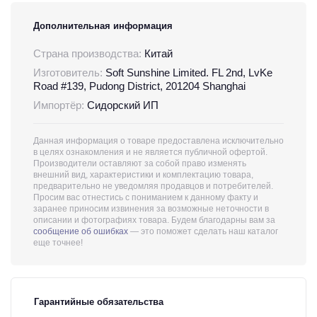
Дополнительная информация
Страна производства:
Китай
Изготовитель:
Soft Sunshine Limited. FL 2nd, LvKe
Road #139, Pudong District, 201204 Shanghai
Импортёр:
Сидорский ИП
Данная информация о товаре предоставлена исключительно
в целях ознакомления и не является публичной офертой.
Производители оставляют за собой право изменять
внешний вид, характеристики и комплектацию товара,
предварительно не уведомляя продавцов и потребителей.
Просим вас отнестись с пониманием к данному факту и
заранее приносим извинения за возможные неточности в
описании и фотографиях товара. Будем благодарны вам за
сообщение об ошибках
— это поможет сделать наш каталог
еще точнее!
Гарантийные обязательства