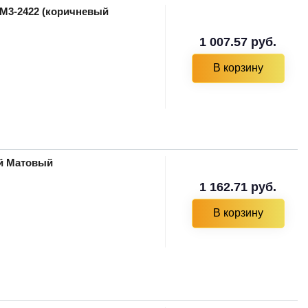
-M3-2422 (коричневый
1 007.57 руб.
В корзину
ый Матовый
1 162.71 руб.
В корзину