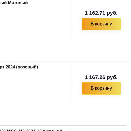
евый Матовый
1 162.71 руб.
В корзину
рт 2024 (розовый)
1 167.26 руб.
В корзину