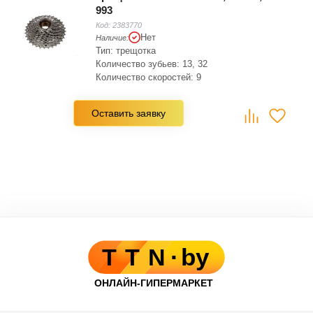
993
Код:
2383770
Нет
Наличие:
Тип: трещотка
Количество зубьев: 13, 32
Количество скоростей: 9
Оставить заявку