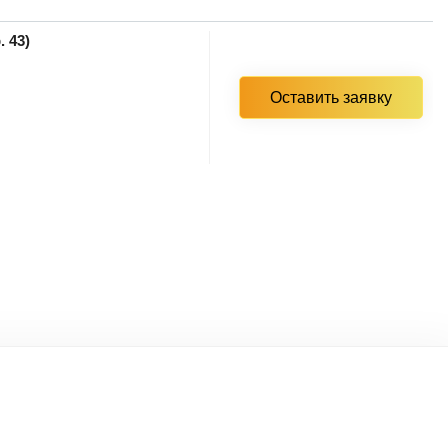
. 43)
Оставить заявку