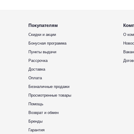
Покупателям
Ком
Скидки и акции
О ком
Бонусная программа
Новос
Пункты выдачи
Вакан
Рассрочка
Догов
Доставка
Оплата
Безналичные продажи
Просмотренные товары
Помощь
Возврат и обмен
Бренды
Гарантия