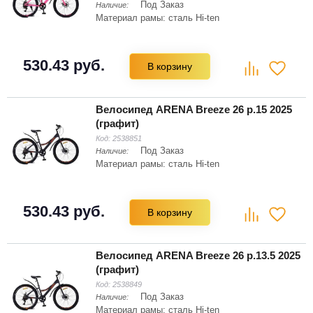
Под Заказ
Наличие:
Материал рамы: сталь Hi-ten
530.43 руб.
В корзину
Велосипед ARENA Breeze 26 р.15 2025
(графит)
Код:
2538851
Под Заказ
Наличие:
Материал рамы: сталь Hi-ten
530.43 руб.
В корзину
Велосипед ARENA Breeze 26 р.13.5 2025
(графит)
Код:
2538849
Под Заказ
Наличие:
Материал рамы: сталь Hi-ten